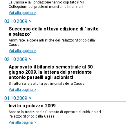
La Cassa e la Fondazione hanno ospitato il VII
Colloquium sui problemi monetari e finanziari.
Vai alla pagina >
03.10.2009
Successo della ottava edizione di "invito
a palazzo"
Ammirate le opere artistiche del Palazzo Storico della
Cassa.
Vai alla pagina >
02.10.2009
Approvato il bilancio semestrale al 30
giugno 2009. la lettera del presidente
antonio patuelli agli azionisti
Si rafforza la solidità patrimoniale della Cassa.
Vai alla pagina >
01.10.2009
Invito a palazzo 2009
Sabato la tradizionale Giornata di apertura al pubblico del
Palazzo Storico della Cassa.
Vai alla pagina >