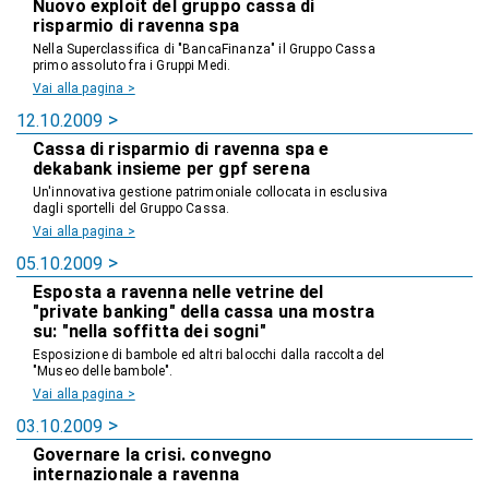
Nuovo exploit del gruppo cassa di
risparmio di ravenna spa
Nella Superclassifica di "BancaFinanza" il Gruppo Cassa
primo assoluto fra i Gruppi Medi.
Vai alla pagina >
12.10.2009
Cassa di risparmio di ravenna spa e
dekabank insieme per gpf serena
Un'innovativa gestione patrimoniale collocata in esclusiva
dagli sportelli del Gruppo Cassa.
Vai alla pagina >
05.10.2009
Esposta a ravenna nelle vetrine del
"private banking" della cassa una mostra
su: "nella soffitta dei sogni"
Esposizione di bambole ed altri balocchi dalla raccolta del
"Museo delle bambole".
Vai alla pagina >
03.10.2009
Governare la crisi. convegno
internazionale a ravenna