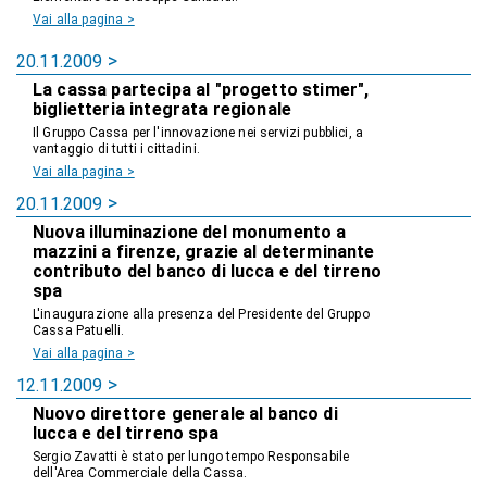
Vai alla pagina >
20.11.2009
La cassa partecipa al "progetto stimer",
biglietteria integrata regionale
Il Gruppo Cassa per l'innovazione nei servizi pubblici, a
vantaggio di tutti i cittadini.
Vai alla pagina >
20.11.2009
Nuova illuminazione del monumento a
mazzini a firenze, grazie al determinante
contributo del banco di lucca e del tirreno
spa
L'inaugurazione alla presenza del Presidente del Gruppo
Cassa Patuelli.
Vai alla pagina >
12.11.2009
Nuovo direttore generale al banco di
lucca e del tirreno spa
Sergio Zavatti è stato per lungo tempo Responsabile
dell'Area Commerciale della Cassa.