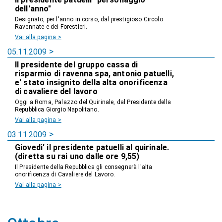
dell'anno"
Designato, per l'anno in corso, dal prestigioso Circolo
Ravennate e dei Forestieri.
Vai alla pagina >
05.11.2009
Il presidente del gruppo cassa di
risparmio di ravenna spa, antonio patuelli,
e' stato insignito della alta onorificenza
di cavaliere del lavoro
Oggi a Roma, Palazzo del Quirinale, dal Presidente della
Repubblica Giorgio Napolitano.
Vai alla pagina >
03.11.2009
Giovedi' il presidente patuelli al quirinale.
(diretta su rai uno dalle ore 9,55)
Il Presidente della Repubblica gli consegnerà l'alta
onorificenza di Cavaliere del Lavoro.
Vai alla pagina >