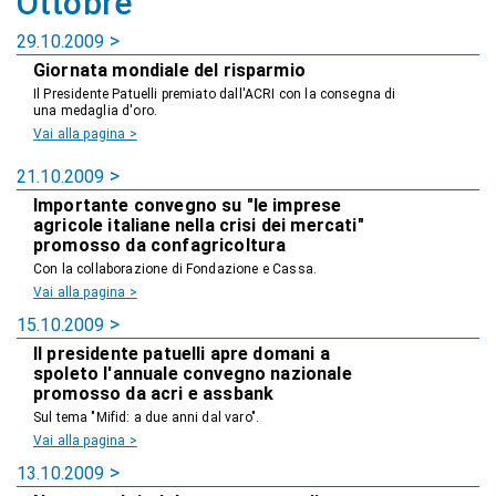
Ottobre
29.10.2009
Giornata mondiale del risparmio
Il Presidente Patuelli premiato dall'ACRI con la consegna di
una medaglia d'oro.
Vai alla pagina >
21.10.2009
Importante convegno su "le imprese
agricole italiane nella crisi dei mercati"
promosso da confagricoltura
Con la collaborazione di Fondazione e Cassa.
Vai alla pagina >
15.10.2009
Il presidente patuelli apre domani a
spoleto l'annuale convegno nazionale
promosso da acri e assbank
Sul tema "Mifid: a due anni dal varo".
Vai alla pagina >
13.10.2009