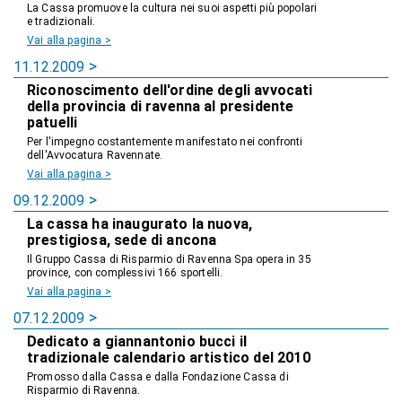
La Cassa promuove la cultura nei suoi aspetti più popolari
e tradizionali.
Vai alla pagina >
11.12.2009
Riconoscimento dell'ordine degli avvocati
della provincia di ravenna al presidente
patuelli
Per l'impegno costantemente manifestato nei confronti
dell'Avvocatura Ravennate.
Vai alla pagina >
09.12.2009
La cassa ha inaugurato la nuova,
prestigiosa, sede di ancona
Il Gruppo Cassa di Risparmio di Ravenna Spa opera in 35
province, con complessivi 166 sportelli.
Vai alla pagina >
07.12.2009
Dedicato a giannantonio bucci il
tradizionale calendario artistico del 2010
Promosso dalla Cassa e dalla Fondazione Cassa di
Risparmio di Ravenna.