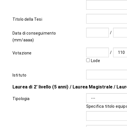
Titolo della Tesi
/
Data di conseguimento
(mm/aaaa)
/
Votazione
Lode
Istituto
Laurea di 2' livello (5 anni) / Laurea Magistrale / L
Tipologia
Specifica titolo equip