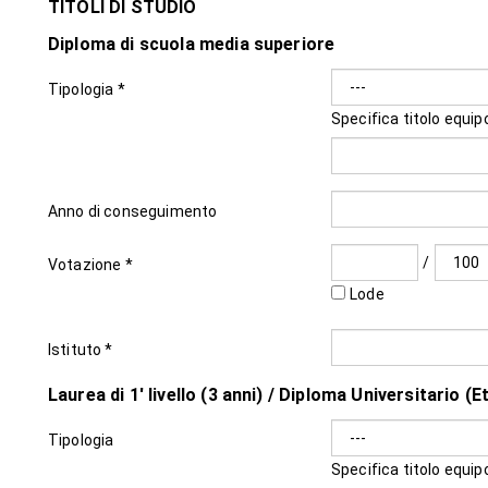
TITOLI DI STUDIO
Diploma di scuola media superiore
Tipologia *
Specifica titolo equip
Anno di conseguimento
/
Votazione *
Lode
Istituto *
Laurea di 1' livello (3 anni) / Diploma Universitario (E
Tipologia
Specifica titolo equip