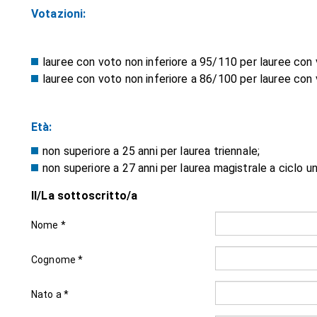
Votazioni:
lauree con voto non inferiore a 95/110 per lauree con
lauree con voto non inferiore a 86/100 per lauree con
Età:
non superiore a 25 anni per laurea triennale;
non superiore a 27 anni per laurea magistrale a ciclo un
Il/La sottoscritto/a
Nome *
Cognome *
Nato a *