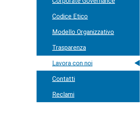
Corporate Governance
Codice Etico
Modello Organizzativo
Trasparenza
Lavora con noi
Contatti
Reclami