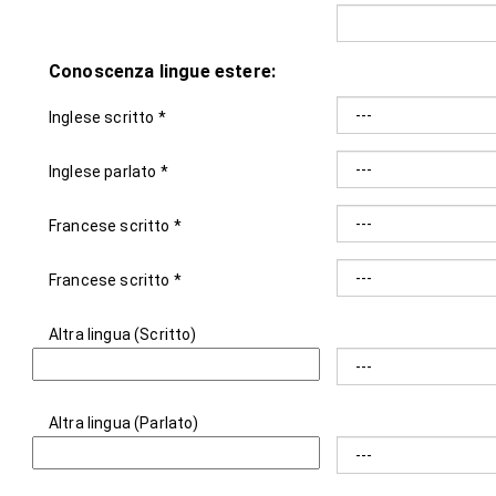
Conoscenza lingue estere:
Inglese scritto *
Inglese parlato *
Francese scritto *
Francese scritto *
Altra lingua (Scritto)
Altra lingua (Parlato)