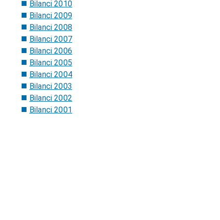
Bilanci 2010
Bilanci 2009
Bilanci 2008
Bilanci 2007
Bilanci 2006
Bilanci 2005
Bilanci 2004
Bilanci 2003
Bilanci 2002
Bilanci 2001