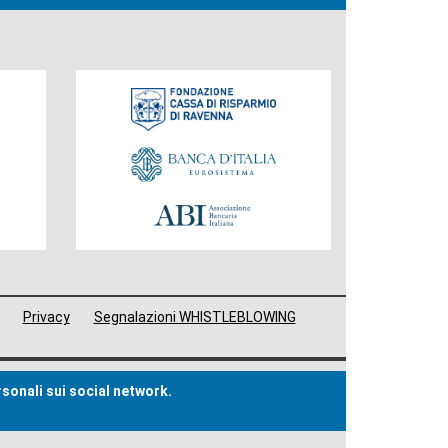
Fondazione
Privacy
Segnalazioni WHISTLEBLOWING
rsonali sui social network.