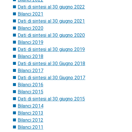
Dati di sintesi al 30 giugno 2022
Bilanci 2021
Dati di sintesi al 30 giugno 2021
Bilanci 2020
Dati di sintesi al 30 giugno 2020
Bilanci 2019
Dati di sintesi al 30 giugno 2019
Bilanci 2018
Dati di sintesi al 30 Giugno 2018
Bilanci 2017
Dati di sintesi al 30 Giugno 2017
Bilanci 2016
Bilanci 2015
Dati di sintesi al 30 giugno 2015
Bilanci 2014
Bilanci 2013
Bilanci 2012
Bilanci 2011