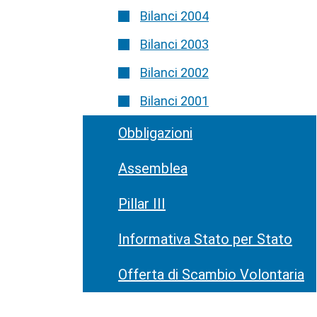
Bilanci 2004
Bilanci 2003
Bilanci 2002
Bilanci 2001
Obbligazioni
Assemblea
Pillar III
Informativa Stato per Stato
Offerta di Scambio Volontaria