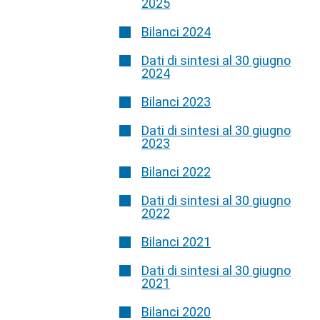
2025
Bilanci 2024
Dati di sintesi al 30 giugno
2024
Bilanci 2023
Dati di sintesi al 30 giugno
2023
Bilanci 2022
Dati di sintesi al 30 giugno
2022
Bilanci 2021
Dati di sintesi al 30 giugno
2021
Bilanci 2020