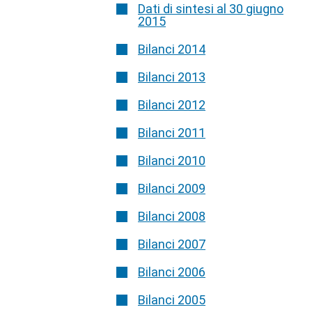
Dati di sintesi al 30 giugno
2015
Bilanci 2014
Bilanci 2013
Bilanci 2012
Bilanci 2011
Bilanci 2010
Bilanci 2009
Bilanci 2008
Bilanci 2007
Bilanci 2006
Bilanci 2005