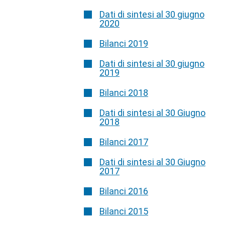
Dati di sintesi al 30 giugno
2020
Bilanci 2019
Dati di sintesi al 30 giugno
2019
Bilanci 2018
Dati di sintesi al 30 Giugno
2018
Bilanci 2017
Dati di sintesi al 30 Giugno
2017
Bilanci 2016
Bilanci 2015