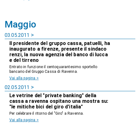
Maggio
03.05.2011
Il presidente del gruppo cassa, patuelli, ha
inaugurato a firenze, presente il sindaco
renzi, la nuova agenzia del banco di lucca
e del tirreno
Entrato in funzione il centoquarantesimo sportello
bancario del Gruppo Cassa di Ravenna.
Vai alla pagina >
02.05.2011
Le vetrine del "private banking" della
cassa a ravenna ospitano una mostra su:
"le mitiche bici del giro d'italia"
Per celebrare il ritorno del "Giro" a Ravenna.
Vai alla pagina >