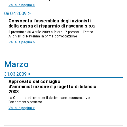
Vai alla pagina >
08.04.2009
Convocata l'assemblea degli azionisti
della cassa di risparmio di ravenna s.p.a
Il prossimo 30 Aprile 2009 alle ore 17 presso il Teatro
Alighieri di Ravenna in prima convocazione
Vai alla pagina >
Marzo
31.03.2009
Approvato dal consiglio
d'amministrazione il progetto di bilancio
2008
La Cassa conferma per il decimo anno consecutivo
l'andamento positivo
Vai alla pagina >