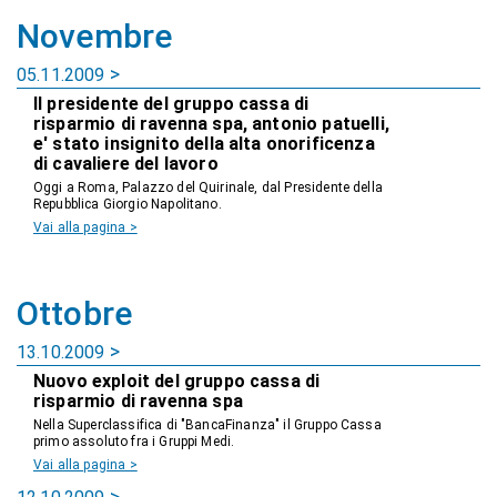
Novembre
05.11.2009
Il presidente del gruppo cassa di
risparmio di ravenna spa, antonio patuelli,
e' stato insignito della alta onorificenza
di cavaliere del lavoro
Oggi a Roma, Palazzo del Quirinale, dal Presidente della
Repubblica Giorgio Napolitano.
Vai alla pagina >
Ottobre
13.10.2009
Nuovo exploit del gruppo cassa di
risparmio di ravenna spa
Nella Superclassifica di "BancaFinanza" il Gruppo Cassa
primo assoluto fra i Gruppi Medi.
Vai alla pagina >