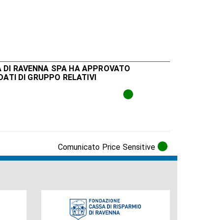
A DI RAVENNA SPA HA APPROVATO
DATI DI GRUPPO RELATIVI
Comunicato Price Sensitive
Fondazione