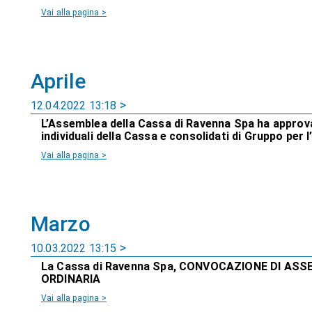
Vai alla pagina >
Aprile
12.04.2022 13:18
L’Assemblea della Cassa di Ravenna Spa ha approvat
individuali della Cassa e consolidati di Gruppo per l
Vai alla pagina >
Marzo
10.03.2022 13:15
La Cassa di Ravenna Spa, CONVOCAZIONE DI AS
ORDINARIA
Vai alla pagina >