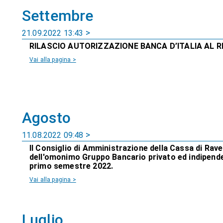
Settembre
21.09.2022 13:43
RILASCIO AUTORIZZAZIONE BANCA D’ITALIA AL R
Vai alla pagina >
Agosto
11.08.2022 09:48
Il Consiglio di Amministrazione della Cassa di Ra
dell'omonimo Gruppo Bancario privato ed indipenden
primo semestre 2022.
Vai alla pagina >
Luglio