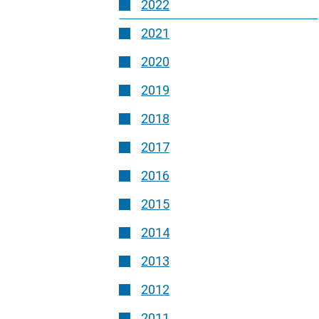
2022
2021
2020
2019
2018
2017
2016
2015
2014
2013
2012
2011