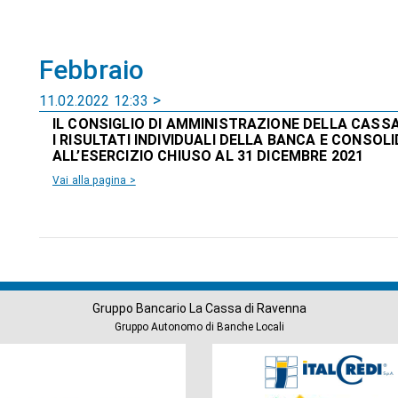
Febbraio
11.02.2022 12:33
IL CONSIGLIO DI AMMINISTRAZIONE DELLA CASS
I RISULTATI INDIVIDUALI DELLA BANCA E CONSOLI
ALL’ESERCIZIO CHIUSO AL 31 DICEMBRE 2021
Vai alla pagina >
Gruppo Bancario La Cassa di Ravenna
Gruppo Autonomo di Banche Locali
Società
del