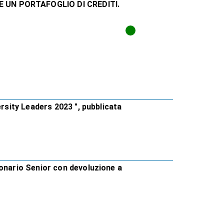
 UN PORTAFOGLIO DI CREDITI.
ersity Leaders 2023 ", pubblicata
ionario Senior con devoluzione a