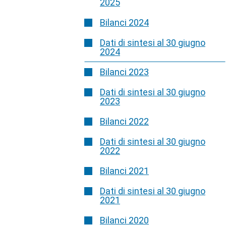
2025
Bilanci 2024
Dati di sintesi al 30 giugno
2024
Bilanci 2023
Dati di sintesi al 30 giugno
2023
Bilanci 2022
Dati di sintesi al 30 giugno
2022
Bilanci 2021
Dati di sintesi al 30 giugno
2021
Bilanci 2020