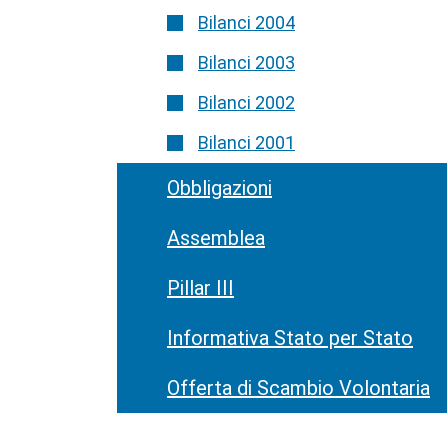
Bilanci 2004
Bilanci 2003
Bilanci 2002
Bilanci 2001
Obbligazioni
Assemblea
Pillar III
Informativa Stato per Stato
Offerta di Scambio Volontaria