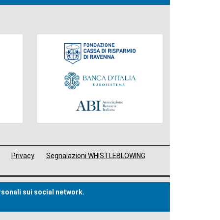
Fondazione
Privacy
Segnalazioni WHISTLEBLOWING
rsonali sui social network.