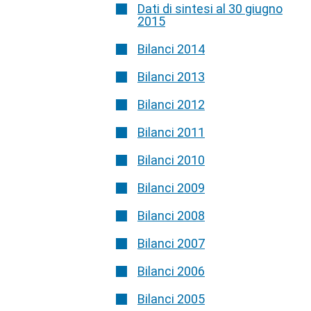
Dati di sintesi al 30 giugno
2015
Bilanci 2014
Bilanci 2013
Bilanci 2012
Bilanci 2011
Bilanci 2010
Bilanci 2009
Bilanci 2008
Bilanci 2007
Bilanci 2006
Bilanci 2005