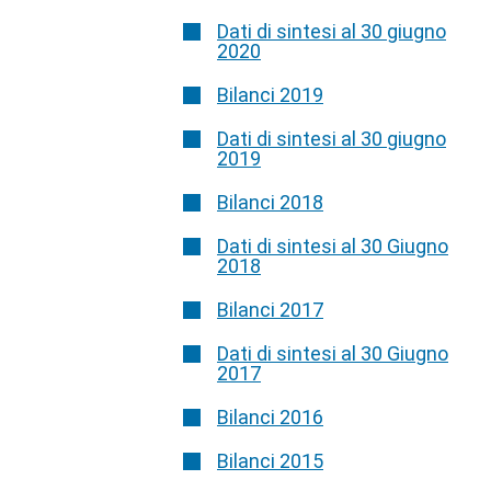
Dati di sintesi al 30 giugno
2020
Bilanci 2019
Dati di sintesi al 30 giugno
2019
Bilanci 2018
Dati di sintesi al 30 Giugno
2018
Bilanci 2017
Dati di sintesi al 30 Giugno
2017
Bilanci 2016
Bilanci 2015