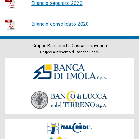
Bilancio separato 2020
Bilancio consolidato 2020
Gruppo Bancario La Cassa di Ravenna
Gruppo Autonomo di Banche Locali
Banche
del
Gruppo
Società
del