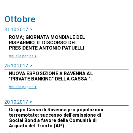
Ottobre
31.10.2017
ROMA; GIORNATA MONDIALE DEL
RISPARMIO, IL DISCORSO DEL
PRESIDENTE ANTONIO PATUELLI
Vai alla pagina >
25.10.2017
NUOVA ESPOSIZIONE A RAVENNA AL
"PRIVATE BANKING" DELLA CASSA ".
Vai alla pagina >
20.10.2017
Gruppo Cassa di Ravenna pro popolazioni
terremotate: successo dell'emissione di
Social Bond a favore della Comunità di
Arquata del Tronto (AP)