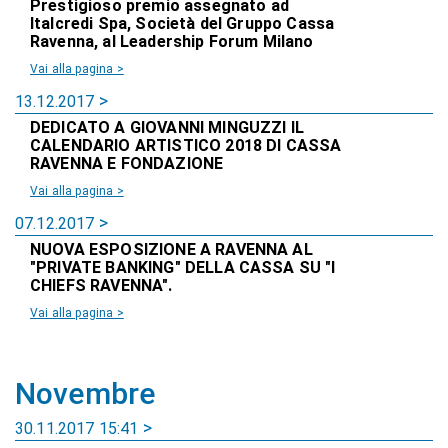
Prestigioso premio assegnato ad
Italcredi Spa, Società del Gruppo Cassa
Ravenna, al Leadership Forum Milano
Vai alla pagina >
13.12.2017
DEDICATO A GIOVANNI MINGUZZI IL
CALENDARIO ARTISTICO 2018 DI CASSA
RAVENNA E FONDAZIONE
Vai alla pagina >
07.12.2017
NUOVA ESPOSIZIONE A RAVENNA AL
"PRIVATE BANKING" DELLA CASSA SU "I
CHIEFS RAVENNA".
Vai alla pagina >
Novembre
30.11.2017 15:41