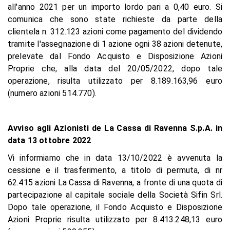
all'anno 2021 per un importo lordo pari a 0,40 euro. Si
comunica che sono state richieste da parte della
clientela n. 312.123 azioni come pagamento del dividendo
tramite l'assegnazione di 1 azione ogni 38 azioni detenute,
prelevate dal Fondo Acquisto e Disposizione Azioni
Proprie che, alla data del 20/05/2022, dopo tale
operazione, risulta utilizzato per 8.189.163,96 euro
(numero azioni 514.770).
Avviso agli Azionisti de La Cassa di Ravenna S.p.A. in
data 13 ottobre 2022
Vi informiamo che in data 13/10/2022 è avvenuta la
cessione e il trasferimento, a titolo di permuta, di nr
62.415 azioni La Cassa di Ravenna, a fronte di una quota di
partecipazione al capitale sociale della Società Sifin Srl.
Dopo tale operazione, il Fondo Acquisto e Disposizione
Azioni Proprie risulta utilizzato per 8.413.248,13 euro