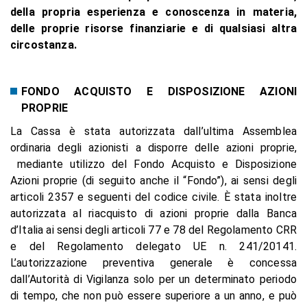
della propria esperienza e conoscenza in materia,
delle proprie risorse finanziarie e di qualsiasi altra
circostanza.
FONDO ACQUISTO E DISPOSIZIONE AZIONI
PROPRIE
La Cassa è stata autorizzata dall’ultima Assemblea
ordinaria degli azionisti a disporre delle azioni proprie,
mediante utilizzo del Fondo Acquisto e Disposizione
Azioni proprie (di seguito anche il “Fondo”), ai sensi degli
articoli 2357 e seguenti del codice civile. È stata inoltre
autorizzata al riacquisto di azioni proprie dalla Banca
d’Italia ai sensi degli articoli 77 e 78 del Regolamento CRR
e del Regolamento delegato UE n. 241/20141.
L’autorizzazione preventiva generale è concessa
dall’Autorità di Vigilanza solo per un determinato periodo
di tempo, che non può essere superiore a un anno, e può