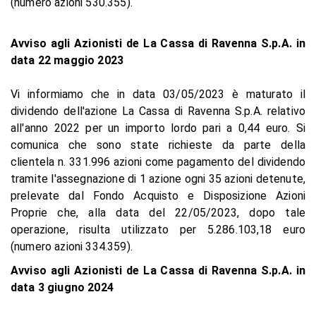
(numero azioni 530.355).
Avviso agli Azionisti de La Cassa di Ravenna S.p.A. in
data 22 maggio 2023
Vi informiamo che in data 03/05/2023 è maturato il
dividendo dell'azione La Cassa di Ravenna S.p.A. relativo
all'anno 2022 per un importo lordo pari a 0,44 euro. Si
comunica che sono state richieste da parte della
clientela n. 331.996 azioni come pagamento del dividendo
tramite l'assegnazione di 1 azione ogni 35 azioni detenute,
prelevate dal Fondo Acquisto e Disposizione Azioni
Proprie che, alla data del 22/05/2023, dopo tale
operazione, risulta utilizzato per 5.286.103,18 euro
(numero azioni 334.359).
Avviso agli Azionisti de La Cassa di Ravenna S.p.A. in
data 3 giugno 2024