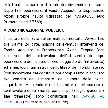
effettuate, la parte o il totale dei dividendi in contanti.
Dopo tale operazione, il Fondo Acquisto e Disposizione
Azioni Proprie risulta utilizzato per 470.936,55 euro
(numero azioni 27.569).
COMUNICAZIONI AL PUBBLICO
I risultati delle aste settimanali sul mercato Vorvel, fino
alle ultime 24 aste, nonché gli eventuali interventi del
Fondo Acquisto e Disposizione Azioni Proprie (con
indicazione del controvalore dell’intervento, del tipo
operazione e del numero di azioni oggetto dell’intervento)
ed i riepiloghi trimestrali dell’utilizzo del Fondo stesso
(con indicazione del controvalore complessivo in acquisto
e/o vendita del trimestre, del numero delle azioni
acquistate e/o vendute del trimestre e del numero e
controvalore delle azioni proprie in portafoglio giacenti a
fine trimestre) sono consultabili nell’
AVVISO AL
PUBBLICO
(cliccare al seguente
link
).