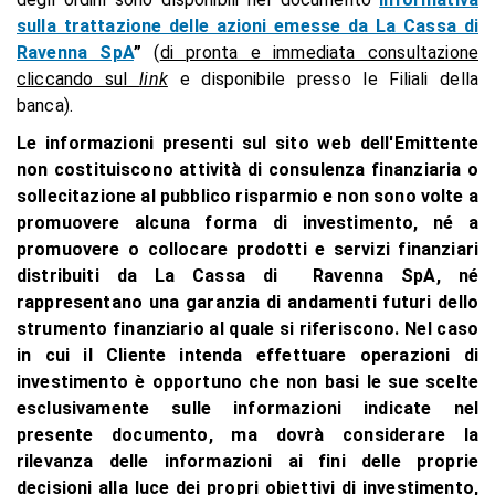
sulla trattazione delle azioni emesse da La Cassa di
Ravenna SpA
”
(
di pronta e immediata consultazione
cliccando sul
link
e disponibile presso le Filiali della
banca).
Le informazioni presenti sul sito web dell'Emittente
non costituiscono attività di consulenza finanziaria o
sollecitazione al pubblico risparmio e non sono volte a
promuovere alcuna forma di investimento, né a
promuovere o collocare prodotti e servizi finanziari
distribuiti da La Cassa di Ravenna SpA, né
rappresentano una garanzia di andamenti futuri
dello
strumento finanziario al quale si riferiscono. Nel caso
in cui il Cliente intenda effettuare operazioni di
investimento è opportuno che non basi le sue scelte
esclusivamente sulle informazioni indicate nel
presente documento, ma dovrà considerare la
rilevanza delle informazioni ai fini delle proprie
decisioni alla luce dei propri obiettivi di investimento,