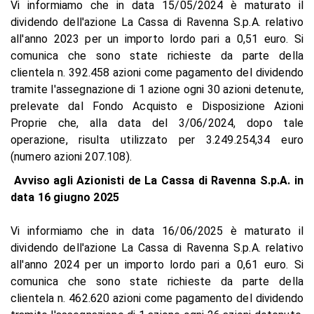
Vi informiamo che in data 15/05/2024 è maturato il
dividendo dell'azione La Cassa di Ravenna S.p.A. relativo
all'anno 2023 per un importo lordo pari a 0,51 euro. Si
comunica che sono state richieste da parte della
clientela n. 392.458 azioni come pagamento del dividendo
tramite l'assegnazione di 1 azione ogni 30 azioni detenute,
prelevate dal Fondo Acquisto e Disposizione Azioni
Proprie che, alla data del 3/06/2024, dopo tale
operazione, risulta utilizzato per 3.249.254,34 euro
(numero azioni 207.108).
Avviso agli Azionisti de La Cassa di Ravenna S.p.A. in
data 16 giugno 2025
Vi informiamo che in data 16/06/2025 è maturato il
dividendo dell'azione La Cassa di Ravenna S.p.A. relativo
all'anno 2024 per un importo lordo pari a 0,61 euro. Si
comunica che sono state richieste da parte della
clientela n. 462.620 azioni come pagamento del dividendo