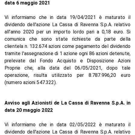
data 6 maggio 2021
Vi informiamo che in data 19/04/2021 è maturato il
dividendo dell'azione La Cassa di Ravenna S.p.A. relativo
all'anno 2020 per un importo lordo pari a 0,18 euro. Si
comunica che sono state richieste da parte della
clientela n. 132.674 azioni come pagamento del dividendo
tramite l'assegnazione di 1 azione ogni 86 azioni detenute,
prelevate dal Fondo Acquisto e Disposizione Azioni
Proprie che, alla data del 06/05/2021, dopo tale
operazione, risulta utilizzato per 8.787.996,20 euro
(numero azioni 547.322).
Avviso agli Azionisti de La Cassa di Ravenna S.p.A. in
data 20 maggio 2022
Vi informiamo che in data 02/05/2022 è maturato il
dividendo dell'azione La Cassa di Ravenna S.p.A. relativo