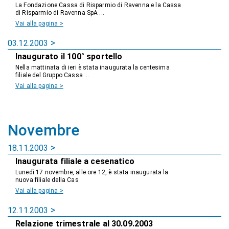
La Fondazione Cassa di Risparmio di Ravenna e la Cassa
di Risparmio di Ravenna SpA ...
Vai alla pagina >
03.12.2003
Inaugurato il 100° sportello
Nella mattinata di ieri è stata inaugurata la centesima
filiale del Gruppo Cassa ...
Vai alla pagina >
Novembre
18.11.2003
Inaugurata filiale a cesenatico
Lunedì 17 novembre, alle ore 12, è stata inaugurata la
nuova filiale della Cas
Vai alla pagina >
12.11.2003
Relazione trimestrale al 30.09.2003