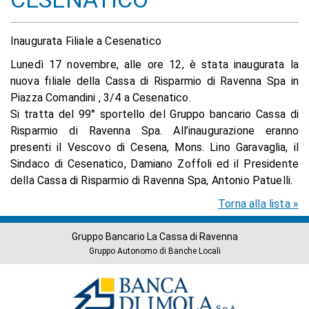
Inaugurata Filiale a Cesenatico
Lunedì 17 novembre, alle ore 12, è stata inaugurata la
nuova filiale della Cassa di Risparmio di Ravenna Spa in
Piazza Comandini , 3/4 a Cesenatico.
Si tratta del 99° sportello del Gruppo bancario Cassa di
Risparmio di Ravenna Spa. All’inaugurazione eranno
presenti il Vescovo di Cesena, Mons. Lino Garavaglia, il
Sindaco di Cesenatico, Damiano Zoffoli ed il Presidente
della Cassa di Risparmio di Ravenna Spa, Antonio Patuelli.
Torna alla lista »
Gruppo Bancario La Cassa di Ravenna
Gruppo Autonomo di Banche Locali
Banche
del