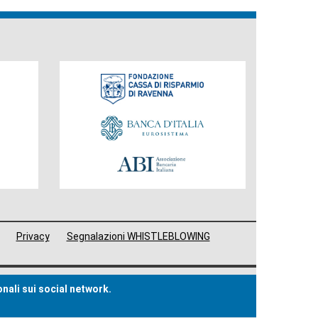
Fondazione
Privacy
Segnalazioni WHISTLEBLOWING
onali sui social network.