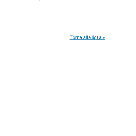
Torna alla lista »