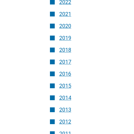
2022
2021
2020
2019
2018
2017
2016
2015
2014
2013
2012
2011