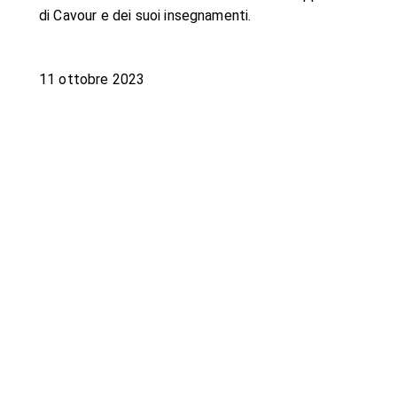
di Cavour e dei suoi insegnamenti.
11 ottobre 2023