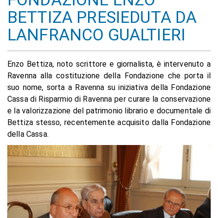
BETTIZA PRESIEDUTA DA
LANFRANCO GUALTIERI
Enzo Bettiza, noto scrittore e giornalista, è intervenuto a
Ravenna alla costituzione della Fondazione che porta il
suo nome, sorta a Ravenna su iniziativa della Fondazione
Cassa di Risparmio di Ravenna per curare la conservazione
e la valorizzazione del patrimonio librario e documentale di
Bettiza stesso, recentemente acquisito dalla Fondazione
della Cassa.