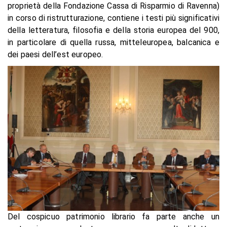
proprietà della Fondazione Cassa di Risparmio di Ravenna)
in corso di ristrutturazione, contiene i testi più significativi
della letteratura, filosofia e della storia europea del 900,
in particolare di quella russa, mitteleuropea, balcanica e
dei paesi dell’est europeo.
Del cospicuo patrimonio librario fa parte anche un