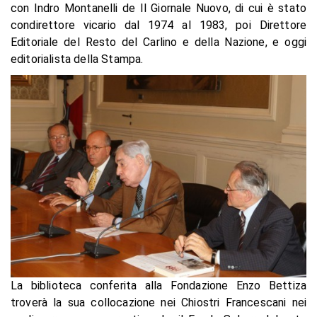
con Indro Montanelli de Il Giornale Nuovo, di cui è stato
condirettore vicario dal 1974 al 1983, poi Direttore
Editoriale del Resto del Carlino e della Nazione, e oggi
editorialista della Stampa.
La biblioteca conferita alla Fondazione Enzo Bettiza
troverà la sua collocazione nei Chiostri Francescani nei