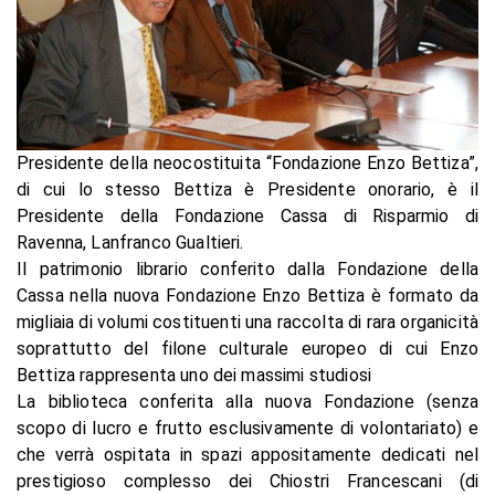
Presidente della neocostituita “Fondazione Enzo Bettiza”,
di cui lo stesso Bettiza è Presidente onorario, è il
Presidente della Fondazione Cassa di Risparmio di
Ravenna, Lanfranco Gualtieri.
Il patrimonio librario conferito dalla Fondazione della
Cassa nella nuova Fondazione Enzo Bettiza è formato da
migliaia di volumi costituenti una raccolta di rara organicità
soprattutto del filone culturale europeo di cui Enzo
Bettiza rappresenta uno dei massimi studiosi
La biblioteca conferita alla nuova Fondazione (senza
scopo di lucro e frutto esclusivamente di volontariato) e
che verrà ospitata in spazi appositamente dedicati nel
prestigioso complesso dei Chiostri Francescani (di