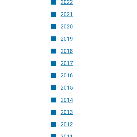
2022
2021
2020
2019
2018
2017
2016
2015
2014
2013
2012
2011