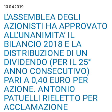
13.04.2019
L’ASSEMBLEA DEGLI
AZIONISTI HA APPROVATO
ALL’UNANIMITA’ IL
BILANCIO 2018 E LA
DISTRIBUZIONE DI UN
DIVIDENDO (PER IL 25°
ANNO CONSECUTIVO)
PARI A 0,40 EURO PER
AZIONE. ANTONIO
PATUELLI RIELETTO PER
ACCLAMAZIONE