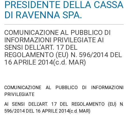
PRESIDENTE DELLA CASSA
DI RAVENNA SPA.
COMUNICAZIONE AL PUBBLICO DI
INFORMAZIONI PRIVILEGIATE AI
SENSI DELL’ART. 17 DEL
REGOLAMENTO (EU) N. 596/2014 DEL
16 APRILE 2014(c.d. MAR)
COMUNICAZIONE AL PUBBLICO DI INFORMAZIONI
PRIVILEGIATE
AI SENSI DELL’ART. 17 DEL REGOLAMENTO (EU) N.
596/2014 DEL 16 APRILE 2014(c.d. MAR)