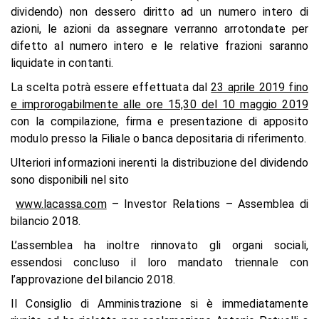
dividendo) non dessero diritto ad un numero intero di
azioni, le azioni da assegnare verranno arrotondate per
difetto al numero intero e le relative frazioni saranno
liquidate in contanti.
La scelta potrà essere effettuata dal
23 aprile 2019 fino
e improrogabilmente alle ore 15,30 del 10 maggio 2019
con la compilazione, firma e presentazione di apposito
modulo presso la Filiale o banca depositaria di riferimento.
Ulteriori informazioni inerenti la distribuzione del dividendo
sono disponibili nel sito
www.lacassa.com
– Investor Relations – Assemblea di
bilancio 2018.
L’assemblea ha inoltre rinnovato gli organi sociali,
essendosi concluso il loro mandato triennale con
l’approvazione del bilancio 2018.
Il Consiglio di Amministrazione si è immediatamente