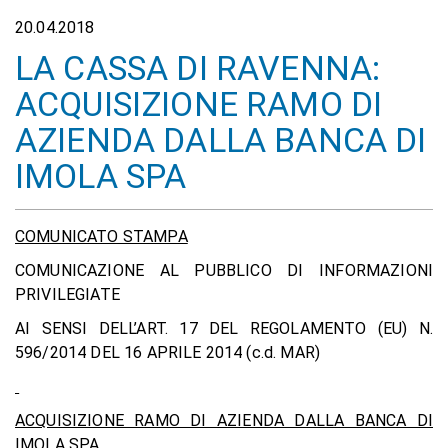
20.04.2018
LA CASSA DI RAVENNA:
ACQUISIZIONE RAMO DI
AZIENDA DALLA BANCA DI
IMOLA SPA
COMUNICATO STAMPA
COMUNICAZIONE AL PUBBLICO DI INFORMAZIONI
PRIVILEGIATE
AI SENSI DELL’ART. 17 DEL REGOLAMENTO (EU) N.
596/2014 DEL 16 APRILE 2014 (c.d. MAR)
ACQUISIZIONE RAMO DI AZIENDA DALLA BANCA DI
IMOLA SPA