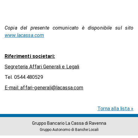
Copia del presente comunicato è disponibile sul sito
www.lacassa.com
Riferimenti societari:
Segreteria Affari Generali e Legali
Tel. 0544.480529
E-mail: affari-generali@lacassa.com
Torna alla lista »
Gruppo Bancario La Cassa di Ravenna
Gruppo Autonomo di Banche Locali