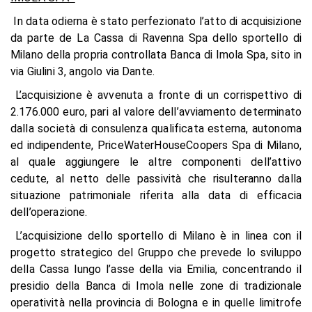
In data odierna è stato perfezionato l’atto di acquisizione
da parte de La Cassa di Ravenna Spa dello sportello di
Milano della propria controllata Banca di Imola Spa, sito in
via Giulini 3, angolo via Dante.
L’acquisizione è avvenuta a fronte di un corrispettivo di
2.176.000 euro, pari al valore dell’avviamento determinato
dalla società di consulenza qualificata esterna, autonoma
ed indipendente, PriceWaterHouseCoopers Spa di Milano,
al quale aggiungere le altre componenti dell’attivo
cedute, al netto delle passività che risulteranno dalla
situazione patrimoniale riferita alla data di efficacia
dell’operazione.
L’acquisizione dello sportello di Milano è in linea con il
progetto strategico del Gruppo che prevede lo sviluppo
della Cassa lungo l’asse della via Emilia, concentrando il
presidio della Banca di Imola nelle zone di tradizionale
operatività nella provincia di Bologna e in quelle limitrofe