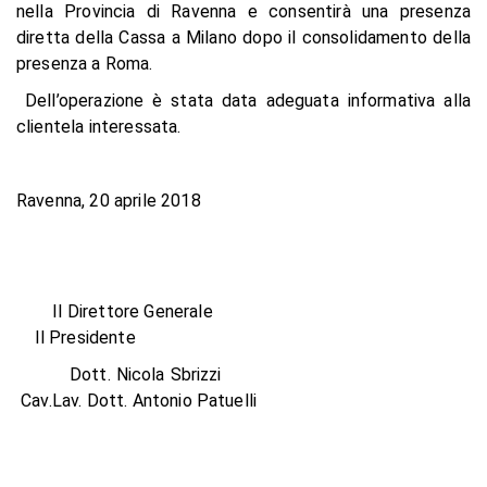
nella Provincia di Ravenna e consentirà una presenza
diretta della Cassa a Milano dopo il consolidamento della
presenza a Roma.
Dell’operazione è stata data adeguata informativa alla
clientela interessata.
Ravenna, 20 aprile 2018
Il Direttore Generale
Il Presidente
Dott. Nicola Sbrizzi
Cav.Lav. Dott. Antonio Patuelli