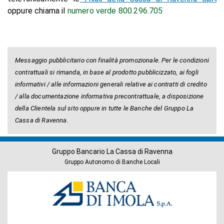
oppure chiama il
numero verde 800.296.705
Messaggio pubblicitario con finalità promozionale. Per le condizioni
contrattuali si rimanda, in base al prodotto pubblicizzato, ai fogli
informativi / alle informazioni generali relative ai contratti di credito
/ alla documentazione informativa precontrattuale, a disposizione
della Clientela sul sito oppure in tutte le Banche del Gruppo La
Cassa di Ravenna.
Gruppo Bancario La Cassa di Ravenna
Gruppo Autonomo di Banche Locali
Banche
del
Gruppo