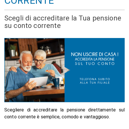
CORRENTE
Scegli di accreditare la Tua pensione
su conto corrente
Scegliere di accreditare la pensione direttamente sul
conto corrente è semplice, comodo e vantaggioso.