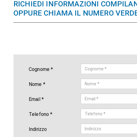
RICHIEDI INFORMAZIONI COMPILA
OPPURE CHIAMA IL NUMERO VERD
Cognome *
Nome *
Email *
Telefono *
Indirizzo