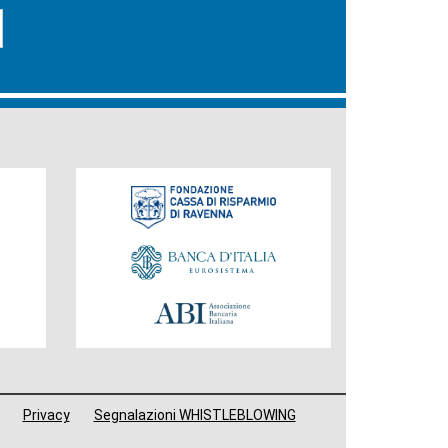
Fondazione
Privacy
Segnalazioni WHISTLEBLOWING