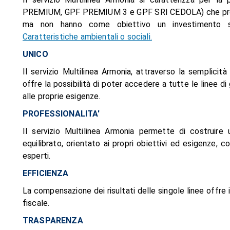
PREMIUM, GPF PREMIUM 3 e GPF SRI CEDOLA) che promuo
ma non hanno come obiettivo un investimento s
Caratteristiche ambientali o sociali.
UNICO
Il servizio Multilinea Armonia, attraverso la semplicità
offre la possibilità di poter accedere a tutte le linee 
alle proprie esigenze.
PROFESSIONALITA'
Il servizio Multilinea Armonia permette di costruire 
equilibrato, orientato ai propri obiettivi ed esigenze, co
esperti.
EFFICIENZA
La compensazione dei risultati delle singole linee offre
fiscale.
TRASPARENZA