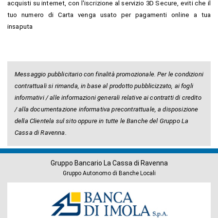
acquisti su internet, con l'iscrizione al servizio 3D Secure, eviti che il
tuo numero di Carta venga usato per pagamenti online a tua
insaputa
Messaggio pubblicitario con finalità promozionale. Per le condizioni
contrattuali si rimanda, in base al prodotto pubblicizzato, ai fogli
informativi / alle informazioni generali relative ai contratti di credito
/ alla documentazione informativa precontrattuale, a disposizione
della Clientela sul sito oppure in tutte le Banche del Gruppo La
Cassa di Ravenna.
Gruppo Bancario La Cassa di Ravenna
Gruppo Autonomo di Banche Locali
Banche
del