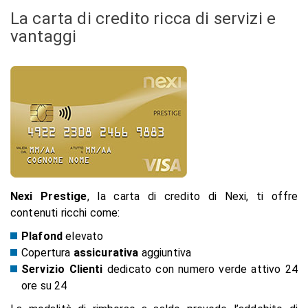
La carta di credito ricca di servizi e
vantaggi
Nexi Prestige
, la carta di credito di Nexi, ti offre
contenuti ricchi come:
Plafond
elevato
Copertura
assicurativa
aggiuntiva
Servizio Clienti
dedicato con numero verde attivo 24
ore su 24