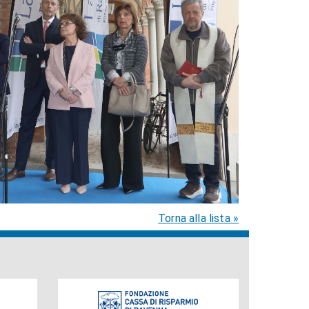
Torna alla lista »
Fondazione