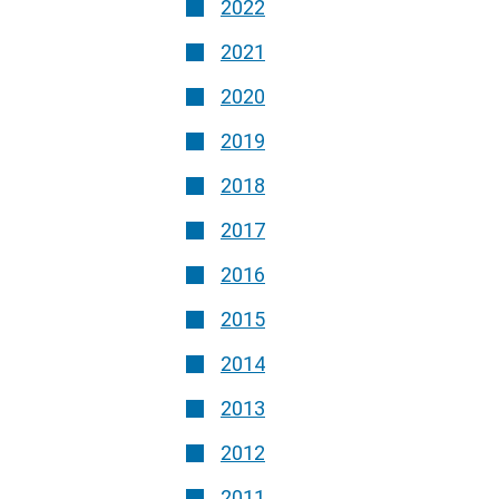
2022
2021
2020
2019
2018
2017
2016
2015
2014
2013
2012
2011