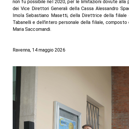
non fu possibile nel 2020, per le limitazioni dovute all
dei Vice Direttori Generali della Cassa Alessandro Spa
Imola Sebastiano Masetti, della Direttrice della filiale
Tabanelli e dell’intero personale della filiale, compost
Maria Saccomandi.
Ravenna, 14 maggio 2026