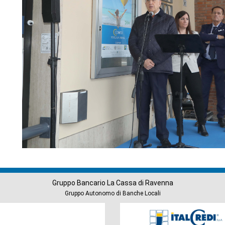
Gruppo Bancario La Cassa di Ravenna
Gruppo Autonomo di Banche Locali
Società