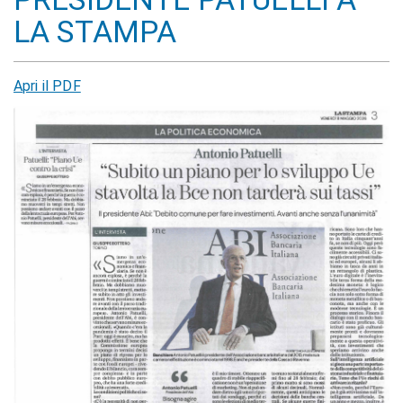
LA STAMPA
Apri il PDF