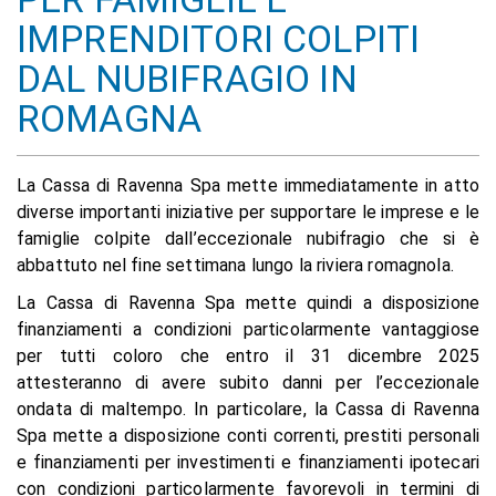
IMPRENDITORI COLPITI
DAL NUBIFRAGIO IN
ROMAGNA
La Cassa di Ravenna Spa mette immediatamente in atto
diverse importanti iniziative per supportare le imprese e le
famiglie colpite dall’eccezionale nubifragio che si è
abbattuto nel fine settimana lungo la riviera romagnola.
La Cassa di Ravenna Spa mette quindi a disposizione
finanziamenti a condizioni particolarmente vantaggiose
per tutti coloro che entro il 31 dicembre 2025
attesteranno di avere subito danni per l’eccezionale
ondata di maltempo. In particolare, la Cassa di Ravenna
Spa mette a disposizione conti correnti, prestiti personali
e finanziamenti per investimenti e finanziamenti ipotecari
con condizioni particolarmente favorevoli in termini di