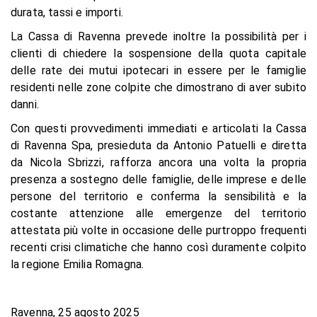
durata, tassi e importi.
La Cassa di Ravenna prevede inoltre la possibilità per i
clienti di chiedere la sospensione della quota capitale
delle rate dei mutui ipotecari in essere per le famiglie
residenti nelle zone colpite che dimostrano di aver subito
danni.
Con questi provvedimenti immediati e articolati la Cassa
di Ravenna Spa, presieduta da Antonio Patuelli e diretta
da Nicola Sbrizzi, rafforza ancora una volta la propria
presenza a sostegno delle famiglie, delle imprese e delle
persone del territorio e conferma la sensibilità e la
costante attenzione alle emergenze del territorio
attestata più volte in occasione delle purtroppo frequenti
recenti crisi climatiche che hanno così duramente colpito
la regione Emilia Romagna.
Ravenna, 25 agosto 2025