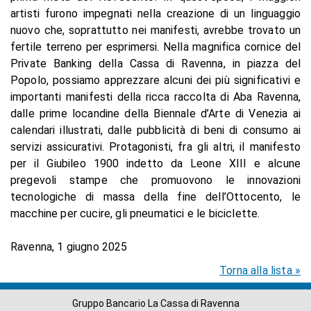
artisti furono impegnati nella creazione di un linguaggio
nuovo che, soprattutto nei manifesti, avrebbe trovato un
fertile terreno per esprimersi. Nella magnifica cornice del
Private Banking della Cassa di Ravenna, in piazza del
Popolo, possiamo apprezzare alcuni dei più significativi e
importanti manifesti della ricca raccolta di Aba Ravenna,
dalle prime locandine della Biennale d’Arte di Venezia ai
calendari illustrati, dalle pubblicità di beni di consumo ai
servizi assicurativi. Protagonisti, fra gli altri, il manifesto
per il Giubileo 1900 indetto da Leone XIII e alcune
pregevoli stampe che promuovono le innovazioni
tecnologiche di massa della fine dell’Ottocento, le
macchine per cucire, gli pneumatici e le biciclette.
Ravenna, 1 giugno 2025
Torna alla lista »
Gruppo Bancario La Cassa di Ravenna