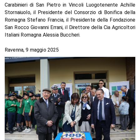
Carabinieri di San Pietro in Vincoli Luogotenente Achille
Stornaiuolo, il Presidente del Consorzio di Bonifica della
Romagna Stefano Francia, il Presidente della Fondazione
San Rocco Giovanni Errani, il Direttore della Cia Agricoltori
Italiani Romagna Alessia Buccheri.
Ravenna, 9 maggio 2025