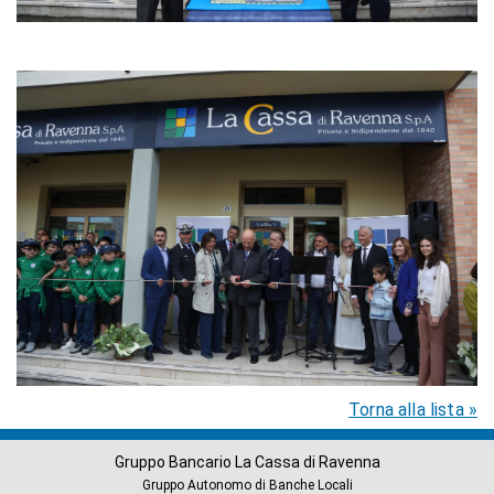
Torna alla lista »
Gruppo Bancario La Cassa di Ravenna
Gruppo Autonomo di Banche Locali