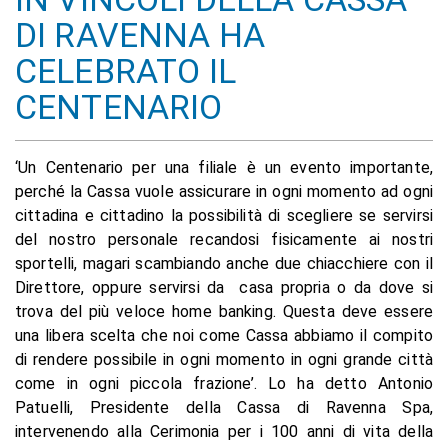
DI RAVENNA HA
CELEBRATO IL
CENTENARIO
‘Un Centenario per una filiale è un evento importante,
perché la Cassa vuole assicurare in ogni momento ad ogni
cittadina e cittadino la possibilità di scegliere se servirsi
del nostro personale recandosi fisicamente ai nostri
sportelli, magari scambiando anche due chiacchiere con il
Direttore, oppure servirsi da casa propria o da dove si
trova del più veloce home banking. Questa deve essere
una libera scelta che noi come Cassa abbiamo il compito
di rendere possibile in ogni momento in ogni grande città
come in ogni piccola frazione’. Lo ha detto Antonio
Patuelli, Presidente della Cassa di Ravenna Spa,
intervenendo alla Cerimonia per i 100 anni di vita della