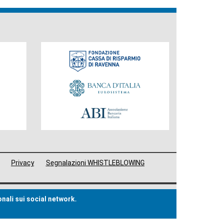
Fondazione
Privacy
Segnalazioni WHISTLEBLOWING
onali sui social network.