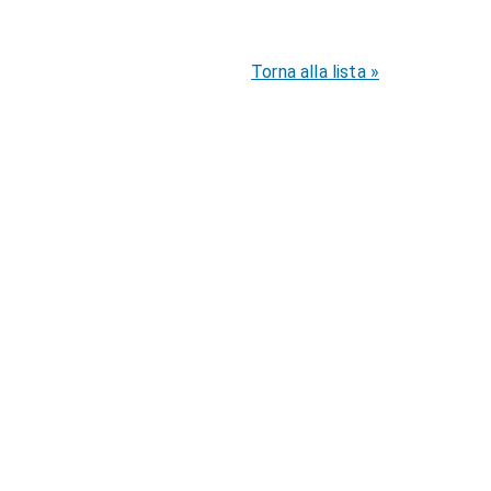
Torna alla lista »