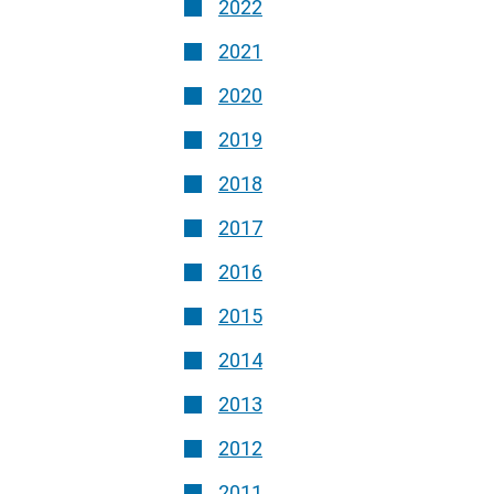
2022
2021
2020
2019
2018
2017
2016
2015
2014
2013
2012
2011