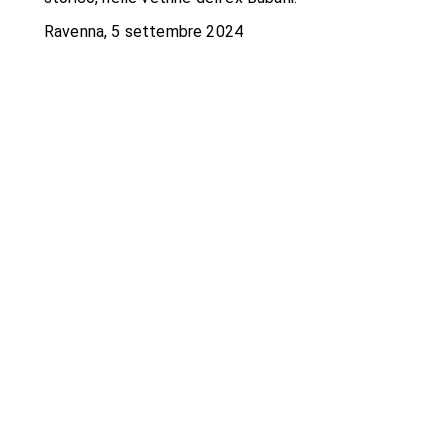
Ravenna, 5 settembre 2024