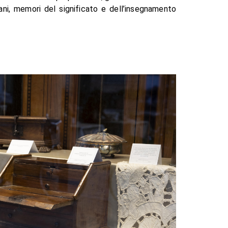
iani, memori del significato e dell’insegnamento