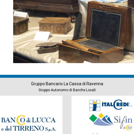
Gruppo Bancario La Cassa di Ravenna
Gruppo Autonomo di Banche Locali
Società
del
Gruppo