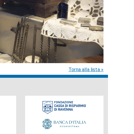
Torna alla lista »
Fondazione