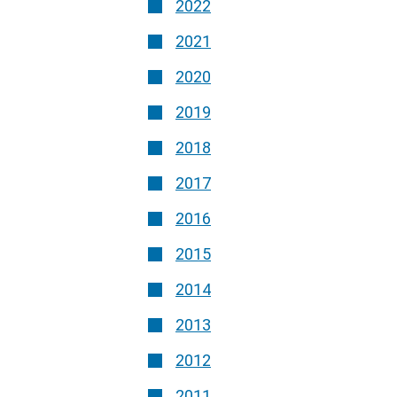
2022
2021
2020
2019
2018
2017
2016
2015
2014
2013
2012
2011