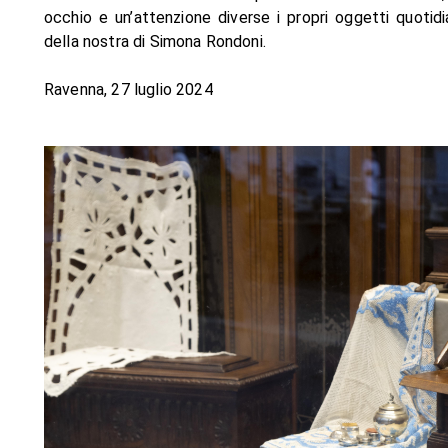
occhio e un’attenzione diverse i propri oggetti quotid
della nostra di Simona Rondoni.
Ravenna, 27 luglio 2024