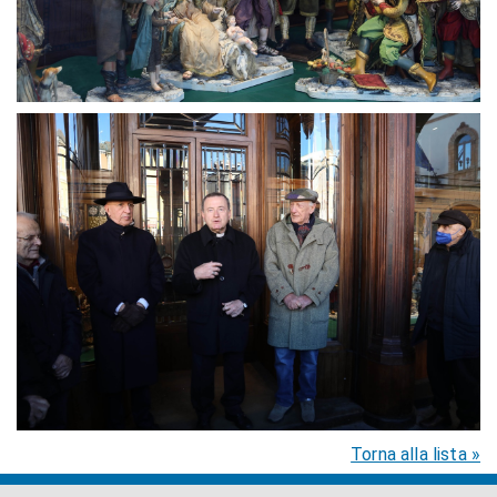
Torna alla lista »