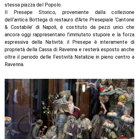
stessa piazza del Popolo.
Il Presepe Storico, proveniente dalla collezione
dell’antica Bottega di restauro d’Arte Presepiale ‘Cantone
& Costabile’ di Napoli, è costituto da pezzi unici che
ancora oggi rappresentano l’immutato stupore e la forza
espressiva della Natività: il Presepe è interamente di
proprietà della Cassa di Ravenna e resterà esposto anche
oltre il periodo delle Festività Natalizie in pieno centro a
Ravenna.