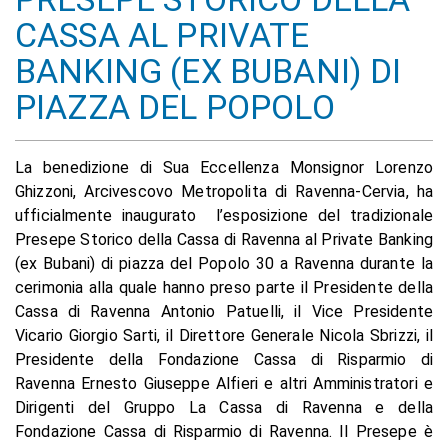
CASSA AL PRIVATE
BANKING (EX BUBANI) DI
PIAZZA DEL POPOLO
La benedizione di Sua Eccellenza Monsignor Lorenzo
Ghizzoni, Arcivescovo Metropolita di Ravenna-Cervia, ha
ufficialmente inaugurato l’esposizione del tradizionale
Presepe Storico della Cassa di Ravenna al Private Banking
(ex Bubani) di piazza del Popolo 30 a Ravenna durante la
cerimonia alla quale hanno preso parte il Presidente della
Cassa di Ravenna Antonio Patuelli, il Vice Presidente
Vicario Giorgio Sarti, il Direttore Generale Nicola Sbrizzi, il
Presidente della Fondazione Cassa di Risparmio di
Ravenna Ernesto Giuseppe Alfieri e altri Amministratori e
Dirigenti del Gruppo La Cassa di Ravenna e della
Fondazione Cassa di Risparmio di Ravenna. Il Presepe è