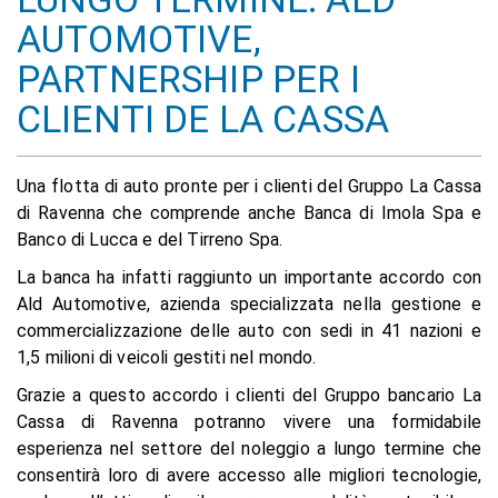
AUTOMOTIVE,
PARTNERSHIP PER I
CLIENTI DE LA CASSA
Una flotta di auto pronte per i clienti del Gruppo La Cassa
di Ravenna che comprende anche Banca di Imola Spa e
Banco di Lucca e del Tirreno Spa.
La banca ha infatti raggiunto un importante accordo con
Ald Automotive, azienda specializzata nella gestione e
commercializzazione delle auto con sedi in 41 nazioni e
1,5 milioni di veicoli gestiti nel mondo.
Grazie a questo accordo i clienti del Gruppo bancario La
Cassa di Ravenna potranno vivere una formidabile
esperienza nel settore del noleggio a lungo termine che
consentirà loro di avere accesso alle migliori tecnologie,