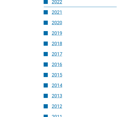
2022
2021
2020
2019
2018
2017
2016
2015
2014
2013
2012
2011