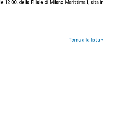
le 12.00, della Filiale di Milano Marittima1, sita in
Torna alla lista »