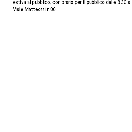
estiva al pubblico, con orario per il pubblico dalle 8.30 al
Viale Matteotti n.80.