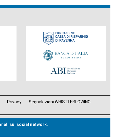
Fondazione
Privacy
Segnalazioni WHISTLEBLOWING
onali sui social network.