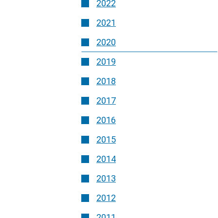
2022
2021
2020
2019
2018
2017
2016
2015
2014
2013
2012
2011