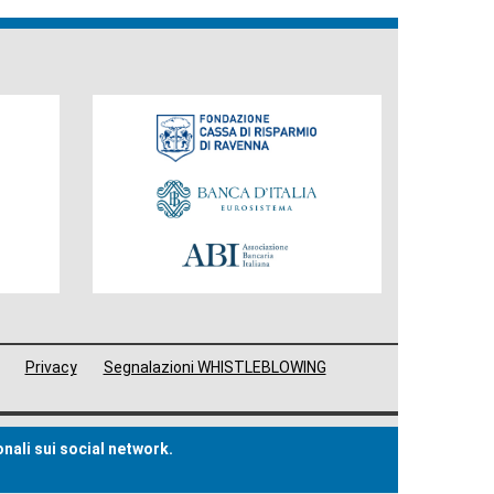
Fondazione
Privacy
Segnalazioni WHISTLEBLOWING
onali sui social network.