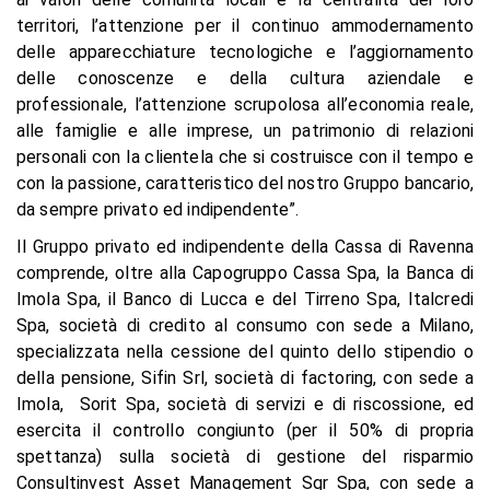
territori, l’attenzione per il continuo ammodernamento
delle apparecchiature tecnologiche e l’aggiornamento
delle conoscenze e della cultura aziendale e
professionale, l’attenzione scrupolosa all’economia reale,
alle famiglie e alle imprese, un patrimonio di relazioni
personali con la clientela che si costruisce con il tempo e
con la passione, caratteristico del nostro Gruppo bancario,
da sempre privato ed indipendente”.
Il Gruppo privato ed indipendente della Cassa di Ravenna
comprende, oltre alla Capogruppo Cassa Spa, la Banca di
Imola Spa, il Banco di Lucca e del Tirreno Spa, Italcredi
Spa, società di credito al consumo con sede a Milano,
specializzata nella cessione del quinto dello stipendio o
della pensione, Sifin Srl, società di factoring, con sede a
Imola, Sorit Spa, società di servizi e di riscossione, ed
esercita il controllo congiunto (per il 50% di propria
spettanza) sulla società di gestione del risparmio
Consultinvest Asset Management Sgr Spa, con sede a