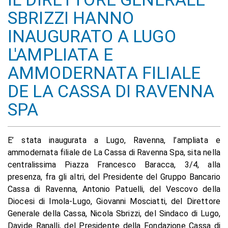
SBRIZZI HANNO
INAUGURATO A LUGO
L'AMPLIATA E
AMMODERNATA FILIALE
DE LA CASSA DI RAVENNA
SPA
E’ stata inaugurata a Lugo, Ravenna, l’ampliata e
ammodernata filiale de La Cassa di Ravenna Spa, sita nella
centralissima Piazza Francesco Baracca, 3/4, alla
presenza, fra gli altri, del Presidente del Gruppo Bancario
Cassa di Ravenna, Antonio Patuelli, del Vescovo della
Diocesi di Imola-Lugo, Giovanni Mosciatti, del Direttore
Generale della Cassa, Nicola Sbrizzi, del Sindaco di Lugo,
Davide Ranalli, del Presidente della Fondazione Cassa di