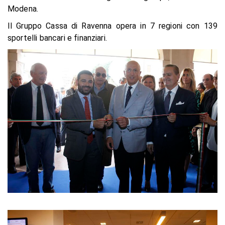
Modena.
Il Gruppo Cassa di Ravenna opera in 7 regioni con 139
sportelli bancari e finanziari.