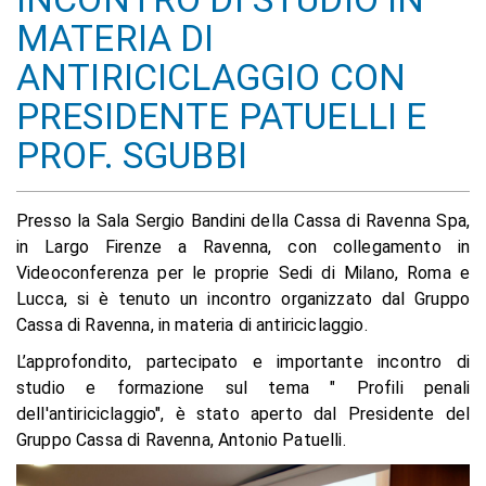
MATERIA DI
ANTIRICICLAGGIO CON
PRESIDENTE PATUELLI E
PROF. SGUBBI
Presso la Sala Sergio Bandini della Cassa di Ravenna Spa,
in Largo Firenze a Ravenna, con collegamento in
Videoconferenza per le proprie Sedi di Milano, Roma e
Lucca, si è tenuto un incontro organizzato dal Gruppo
Cassa di Ravenna, in materia di antiriciclaggio.
L’approfondito, partecipato e importante incontro di
studio e formazione sul tema " Profili penali
dell'antiriciclaggio", è stato aperto dal Presidente del
Gruppo Cassa di Ravenna, Antonio Patuelli.