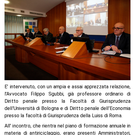
E’ intervenuto, con un ampia e assai apprezzata relazione,
l'Avvocato Filippo Sgubbi, già professore ordinario di
Diritto penale presso la Facoltà di Giurisprudenza
dell'Università di Bologna e di Diritto penale dell’Economia
presso la facoltà di Giurisprudenza della Luiss di Roma.
All' incontro, che rientra nel piano di formazione annuale in
materia di antiriciclaggio, erano presenti Amministratori,