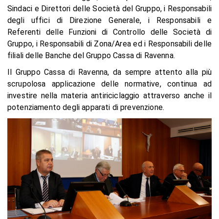
Sindaci e Direttori delle Società del Gruppo, i Responsabili
degli uffici di Direzione Generale, i Responsabili e
Referenti delle Funzioni di Controllo delle Società di
Gruppo, i Responsabili di Zona/Area ed i Responsabili delle
filiali delle Banche del Gruppo Cassa di Ravenna.
Il Gruppo Cassa di Ravenna, da sempre attento alla più
scrupolosa applicazione delle normative, continua ad
investire nella materia antiriciclaggio attraverso anche il
potenziamento degli apparati di prevenzione.